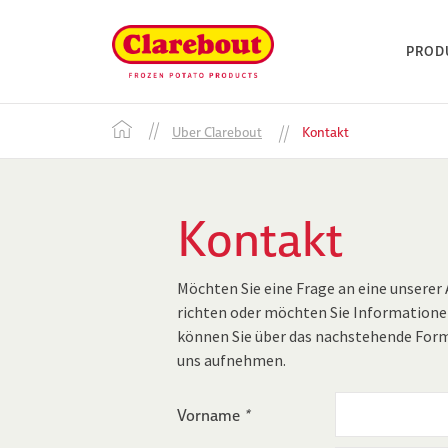
PROD
Uber Clarebout
Kontakt
Kontakt
Möchten Sie eine Frage an eine unserer
richten oder möchten Sie Informatione
können Sie über das nachstehende For
uns aufnehmen.
Vorname
*