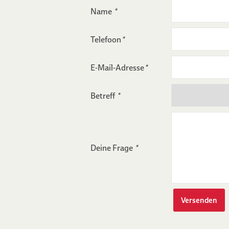
Name
*
Telefoon
*
E-Mail-Adresse
*
Betreff
*
Deine Frage
*