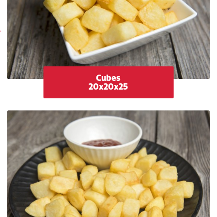
Cubes
20x20x25