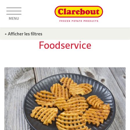
MENU
+ Afficher les filtres
Foodservice