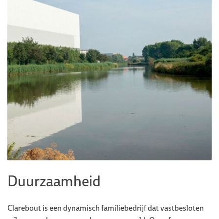
Duurzaamheid
Clarebout is een dynamisch familiebedrijf dat vastbesloten