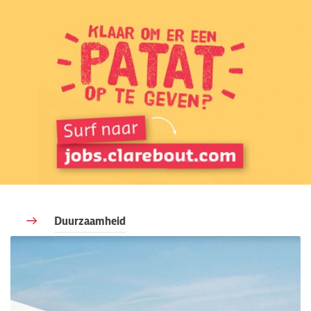
Duurzaamheid