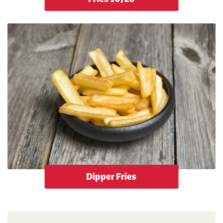
Dipper Fries