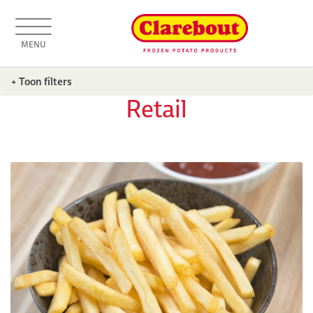
MENU
+ Toon filters
Retail