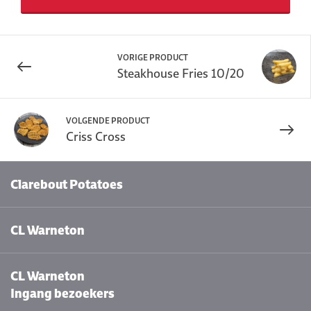
VORIGE PRODUCT
Steakhouse Fries 10/20
VOLGENDE PRODUCT
Criss Cross
Clarebout Potatoes
CL Warneton
CL Warneton
Ingang bezoekers