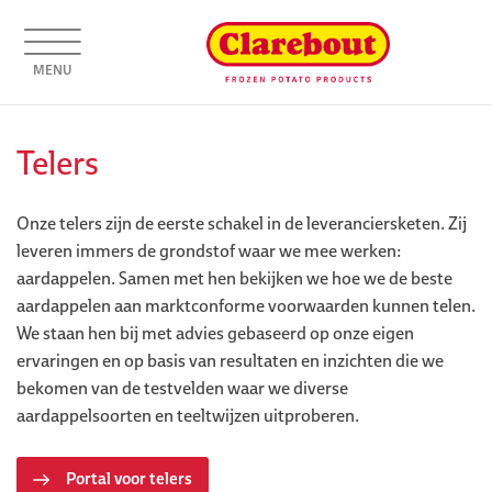
MENU
Telers
Onze telers zijn de eerste schakel in de leveranciersketen. Zij
leveren immers de grondstof waar we mee werken:
aardappelen. Samen met hen bekijken we hoe we de beste
aardappelen aan marktconforme voorwaarden kunnen telen.
We staan hen bij met advies gebaseerd op onze eigen
ervaringen en op basis van resultaten en inzichten die we
bekomen van de testvelden waar we diverse
aardappelsoorten en teeltwijzen uitproberen.
Portal voor telers