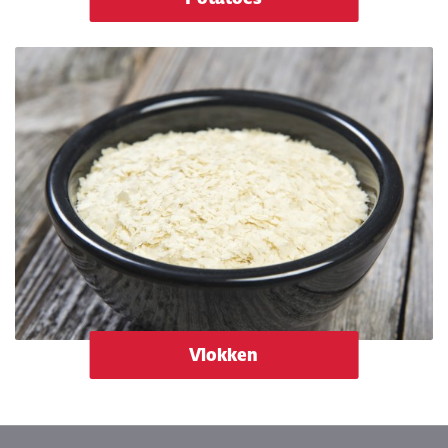
Vlokken