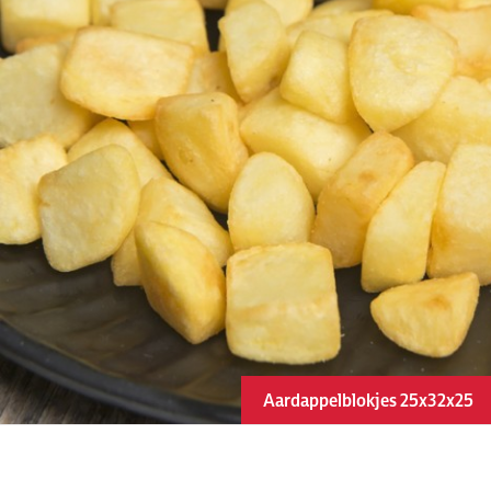
Aardappelblokjes 25x32x25