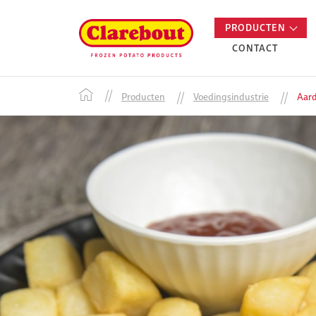
PRODUCTEN
CONTACT
Producten
Voedingsindustrie
Aard