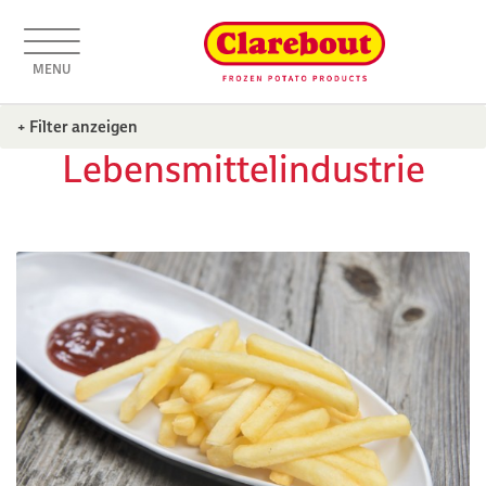
MENU
+ Filter anzeigen
Lebensmittelindustrie