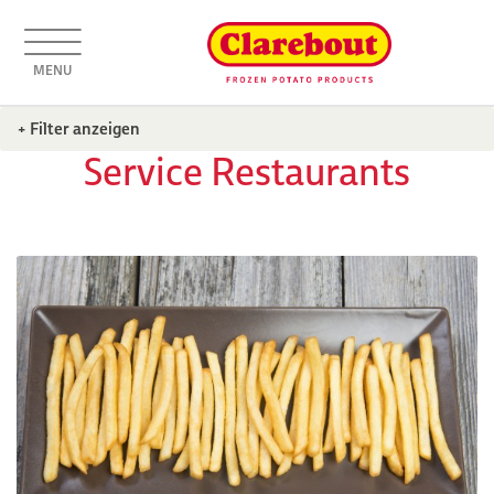
MENU
+ Filter anzeigen
Service Restaurants