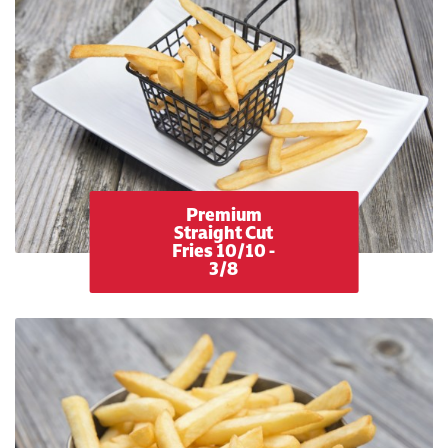
Premium
Straight Cut
Fries 10/10 -
3/8