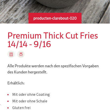
producten-clarebout-020
Premium Thick Cut Fries
14/14 - 9/16
Alle Produkte werden nach den spezifischen Vorgaben
des Kunden hergestellt.
Erhältlich:
Mit oder ohne Coating
Mit oder ohne Schale
Gluten frei