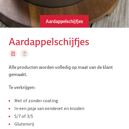
Aardappelschijfjes
Aardappelschijfjes
Alle producten worden volledig op maat van de klant
gemaakt.
Te verkrijgen:
Met of zonder coating
In een jasje van eendevet en kruiden
5/7 of 3/5
Glutenvrij