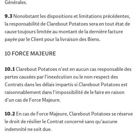
Générales.
9.3
Nonobstant les dispositions et limitations précédentes,
la responsabilité de Clarebout Potatoes sera en tout état de
cause toujours limitée au montant de la dernière facture
payée par le Client pour la livraison des Biens.
10 FORCE MAJEURE
10.1
Clarebout Potatoes n'est en aucun cas responsable des
pertes causées par l'inexécution ou le non-respect des
Contrats dans les délais impartis si Clarebout Potatoes est
raisonnablement dans l'impossibilité de le faire en raison
d'un cas de Force Majeure.
10.2
En cas de Force Majeure, Clarebout Potatoes se réserve
le droit de résilier le Contrat concerné sans qu'aucune
indemnité ne soit due.