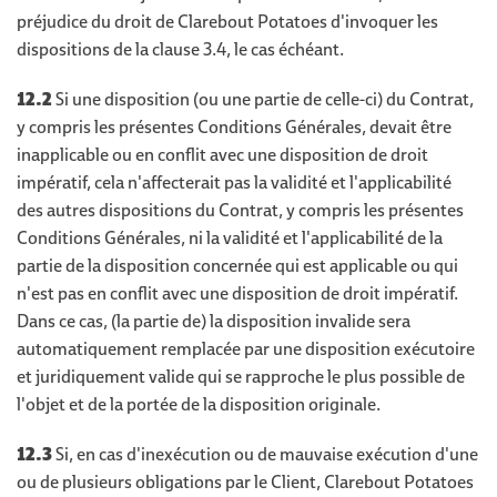
préjudice du droit de Clarebout Potatoes d'invoquer les
dispositions de la clause 3.4, le cas échéant.
12.2
Si une disposition (ou une partie de celle-ci) du Contrat,
y compris les présentes Conditions Générales, devait être
inapplicable ou en conflit avec une disposition de droit
impératif, cela n'affecterait pas la validité et l'applicabilité
des autres dispositions du Contrat, y compris les présentes
Conditions Générales, ni la validité et l'applicabilité de la
partie de la disposition concernée qui est applicable ou qui
n'est pas en conflit avec une disposition de droit impératif.
Dans ce cas, (la partie de) la disposition invalide sera
automatiquement remplacée par une disposition exécutoire
et juridiquement valide qui se rapproche le plus possible de
l'objet et de la portée de la disposition originale.
12.3
Si, en cas d'inexécution ou de mauvaise exécution d'une
ou de plusieurs obligations par le Client, Clarebout Potatoes