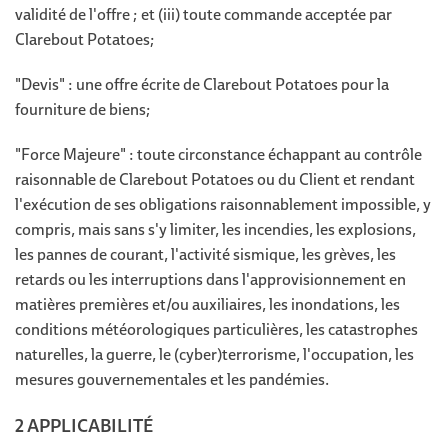
validité de l'offre ; et (iii) toute commande acceptée par
Clarebout Potatoes;
"Devis" : une offre écrite de Clarebout Potatoes pour la
fourniture de biens;
"Force Majeure" : toute circonstance échappant au contrôle
raisonnable de Clarebout Potatoes ou du Client et rendant
l'exécution de ses obligations raisonnablement impossible, y
compris, mais sans s'y limiter, les incendies, les explosions,
les pannes de courant, l'activité sismique, les grèves, les
retards ou les interruptions dans l'approvisionnement en
matières premières et/ou auxiliaires, les inondations, les
conditions météorologiques particulières, les catastrophes
naturelles, la guerre, le (cyber)terrorisme, l'occupation, les
mesures gouvernementales et les pandémies.
2 APPLICABILITÉ