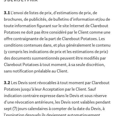
3.1
L'envoi de listes de prix, d'estimations de prix, de
brochures, de publicités, de bulletins d'information et/ou de
toute information figurant sur le site Internet de Clarebout
Potatoes ne doit pas être considéré par le Client comme une
offre contraignante de la part de Clarebout Potatoes. Les
conditions contenues dans, et plus généralement le contenu
(y compris les indications de prix et les estimations de prix)
des documents susmentionnés peuvent être modifiés par
Clarebout Potatoes à tout moment, à sa seule discrétion,
sans notification préalable au Client.
3.2
Les Devis sont révocables à tout moment par Clarebout
Potatoes jusqu'à leur Acceptation par le Client. Sauf
indication contraire expresse dans le Devis et sous réserve
d'une révocation antérieure, les Devis sont valables pendant
sept (7) jours calendaires à compter de la date du Devis, à
l'expiration desquels ils deviennent automatiquement