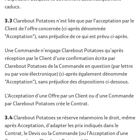
caducs.
3.3
Clarebout Potatoes n'est liée que par l'acceptation par le
Client de l'offre concernée (ci-après dénommée
"Acceptation"), sans préjudice de ce qui est prévu ci-après.
Une Commande n'engage Clarebout Potatoes qu'après
réception par le Client d'une confirmation écrite par
Clarebout Potatoes de la Commande en question (par lettre
ou par voie électronique) (ci-après également dénommée
"Acceptation"), sans préjudice des dispositions ci-dessous.
L'Acceptation d'une Offre par un Client ou d'une Commande
par Clarebout Potatoes crée le Contrat.
3.4
Clarebout Potatoes se réserve néanmoins le droit, même
après Acceptation, d'adapter les prix indiqués dans le
Contrat, le Devis ou la Commande (ou l’Acceptation d’une