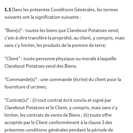
1.1
Dans les présentes Conditions Générales, les termes
suivants ont la signification suivante :
"Bien(s)" : toutes les biens que Clarebout Potatoes vend,
c'est-à-dire transfère la propriété, au client, y compris, mais
sans s'y limiter, les produits de la pomme de terre;
"Client" : toute personne physique ou morale à laquelle
Clarebout Potatoes vend des Biens;
"Commande(s)" : une commande (écrite) du client pour la
fourniture d'un bien;
"Contrat(s)" : (i) tout contrat écrit conclu et signé par
Clarebout Potatoes et le Client, y compris, mais sans s'y
limiter, les contrats de vente de Biens ; (ii) toute offre
acceptée par le Client conformément à la clause 3 des
présentes conditions générales pendant la période de