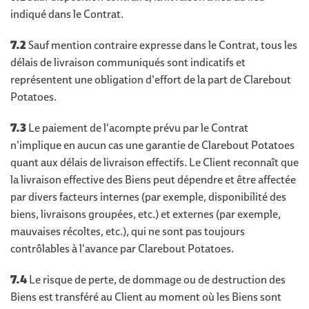
indiqué dans le Contrat.
7.2
Sauf mention contraire expresse dans le Contrat, tous les
délais de livraison communiqués sont indicatifs et
représentent une obligation d'effort de la part de Clarebout
Potatoes.
7.3
Le paiement de l'acompte prévu par le Contrat
n'implique en aucun cas une garantie de Clarebout Potatoes
quant aux délais de livraison effectifs. Le Client reconnaît que
la livraison effective des Biens peut dépendre et être affectée
par divers facteurs internes (par exemple, disponibilité des
biens, livraisons groupées, etc.) et externes (par exemple,
mauvaises récoltes, etc.), qui ne sont pas toujours
contrôlables à l'avance par Clarebout Potatoes.
7.4
Le risque de perte, de dommage ou de destruction des
Biens est transféré au Client au moment où les Biens sont