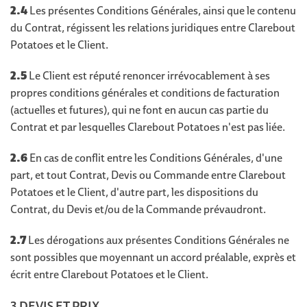
2.4
Les présentes Conditions Générales, ainsi que le contenu
du Contrat, régissent les relations juridiques entre Clarebout
Potatoes et le Client.
2.5
Le Client est réputé renoncer irrévocablement à ses
propres conditions générales et conditions de facturation
(actuelles et futures), qui ne font en aucun cas partie du
Contrat et par lesquelles Clarebout Potatoes n'est pas liée.
2.6
En cas de conflit entre les Conditions Générales, d'une
part, et tout Contrat, Devis ou Commande entre Clarebout
Potatoes et le Client, d'autre part, les dispositions du
Contrat, du Devis et/ou de la Commande prévaudront.
2.7
Les dérogations aux présentes Conditions Générales ne
sont possibles que moyennant un accord préalable, exprès et
écrit entre Clarebout Potatoes et le Client.
3 DEVIS ET PRIX