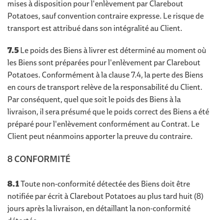
mises à disposition pour l'enlèvement par Clarebout
Potatoes, sauf convention contraire expresse. Le risque de
transport est attribué dans son intégralité au Client.
7.5
Le poids des Biens à livrer est déterminé au moment où
les Biens sont préparées pour l'enlèvement par Clarebout
Potatoes. Conformément à la clause 7.4, la perte des Biens
en cours de transport relève de la responsabilité du Client.
Par conséquent, quel que soit le poids des Biens à la
livraison, il sera présumé que le poids correct des Biens a été
préparé pour l'enlèvement conformément au Contrat. Le
Client peut néanmoins apporter la preuve du contraire.
8 CONFORMITÉ
8.1
Toute non-conformité détectée des Biens doit être
notifiée par écrit à Clarebout Potatoes au plus tard huit (8)
jours après la livraison, en détaillant la non-conformité