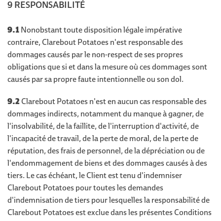
9 RESPONSABILITÉ
9.1
Nonobstant toute disposition légale impérative
contraire, Clarebout Potatoes n'est responsable des
dommages causés par le non-respect de ses propres
obligations que si et dans la mesure où ces dommages sont
causés par sa propre faute intentionnelle ou son dol.
9.2
Clarebout Potatoes n'est en aucun cas responsable des
dommages indirects, notamment du manque à gagner, de
l'insolvabilité, de la faillite, de l'interruption d'activité, de
l'incapacité de travail, de la perte de moral, de la perte de
réputation, des frais de personnel, de la dépréciation ou de
l'endommagement de biens et des dommages causés à des
tiers. Le cas échéant, le Client est tenu d'indemniser
Clarebout Potatoes pour toutes les demandes
d'indemnisation de tiers pour lesquelles la responsabilité de
Clarebout Potatoes est exclue dans les présentes Conditions