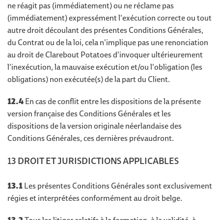
ne réagit pas (immédiatement) ou ne réclame pas
(immédiatement) expressément l'exécution correcte ou tout
autre droit découlant des présentes Conditions Générales,
du Contrat ou de la loi, cela n'implique pas une renonciation
au droit de Clarebout Potatoes d'invoquer ultérieurement
l'inexécution, la mauvaise exécution et/ou l'obligation (les
obligations) non exécutée(s) de la part du Client.
12.4
En cas de conflit entre les dispositions de la présente
version française des Conditions Générales et les
dispositions de la version originale néerlandaise des
Conditions Générales, ces dernières prévaudront.
13 DROIT ET JURISDICTIONS APPLICABLES
13.1
Les présentes Conditions Générales sont exclusivement
régies et interprétées conformément au droit belge.