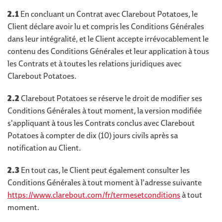
2.1
En concluant un Contrat avec Clarebout Potatoes, le
Client déclare avoir lu et compris les Conditions Générales
dans leur intégralité, et le Client accepte irrévocablement le
contenu des Conditions Générales et leur application à tous
les Contrats et à toutes les relations juridiques avec
Clarebout Potatoes.
2.2
Clarebout Potatoes se réserve le droit de modifier ses
Conditions Générales à tout moment, la version modifiée
s'appliquant à tous les Contrats conclus avec Clarebout
Potatoes à compter de dix (10) jours civils après sa
notification au Client.
2.3
En tout cas, le Client peut également consulter les
Conditions Générales à tout moment à l'adresse suivante
https://www.clarebout.com/fr/termesetconditions
à tout
moment.