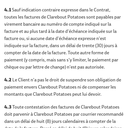
4.1
Sauf indication contraire expresse dans le Contrat,
toutes les factures de Clarebout Potatoes sont payables par
virement bancaire au numéro de compte indiqué sur la
facture et au plus tard à la date d'échéance indiquée sur la
facture ou, si aucune date d'échéance expresse n'est
indiquée sur la facture, dans un délai de trente (30) jours à
compter de la date de la facture. Toute autre forme de
paiement (y compris, mais sans s'y limiter, le paiement par
chèque ou par lettre de change) n'est pas autorisée.
4.2
Le Client n'a pas le droit de suspendre son obligation de
paiement envers Clarebout Potatoes ni de compenser les
montants que Clarebout Potatoes peut lui devoir.
4.3
Toute contestation des factures de Clarebout Potatoes
doit parvenir à Clarebout Potatoes par courrier recommandé
dans un délai de huit (8) jours calendaires à compter de la