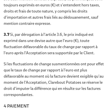
toujours exprimés en euros (€) et s'entendent hors taxes,
droits et frais de toute nature, y compris les droits
d'importation et autres frais liés au dédouanement, sauf
mention contraire expresse.
3.7
Si, par dérogation à l'article 3.6, le prix indiqué est
exprimé dans une devise autre que l'euro (€), toute
fluctuation défavorable du taux de change par rapport à
l'euro après l'Acceptation sera supportée par le Client.
Si les fluctuations de change susmentionnées ont pour effet
que le taux de change par rapport à l'euro est plus
défavorable au moment où la facture devient exigible qu'au
moment de l'Acceptation, Clarebout Potatoes se réserve le
droit d'imputer la différence qui en résulte sur les factures
correspondantes.
4 PAIEMENT