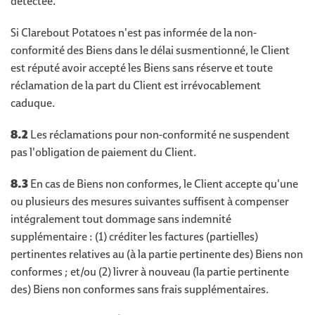
détectée.
Si Clarebout Potatoes n'est pas informée de la non-
conformité des Biens dans le délai susmentionné, le Client
est réputé avoir accepté les Biens sans réserve et toute
réclamation de la part du Client est irrévocablement
caduque.
8.2
Les réclamations pour non-conformité ne suspendent
pas l'obligation de paiement du Client.
8.3
En cas de Biens non conformes, le Client accepte qu'une
ou plusieurs des mesures suivantes suffisent à compenser
intégralement tout dommage sans indemnité
supplémentaire : (1) créditer les factures (partielles)
pertinentes relatives au (à la partie pertinente des) Biens non
conformes ; et/ou (2) livrer à nouveau (la partie pertinente
des) Biens non conformes sans frais supplémentaires.