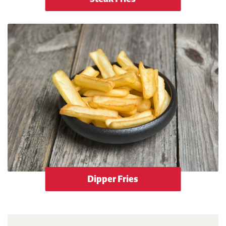
Dipper Fries