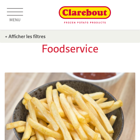
MENU
+ Afficher les filtres
Foodservice