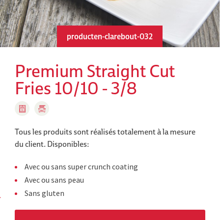
producten-clarebout-032
Premium Straight Cut
Fries 10/10 - 3/8
Tous les produits sont réalisés totalement à la mesure
du client.
Disponibles:
Avec ou sans super crunch coating
Avec ou sans peau
Sans gluten