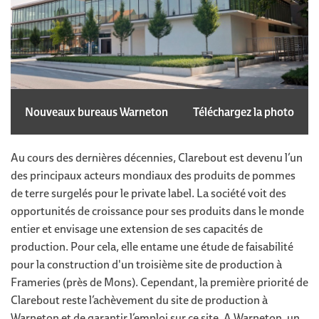
Nouveaux bureaus Warneton
Téléchargez la photo
Au cours des dernières décennies, Clarebout est devenu l’un
des principaux acteurs mondiaux des produits de pommes
de terre surgelés pour le private label. La société voit des
opportunités de croissance pour ses produits dans le monde
entier et envisage une extension de ses capacités de
production. Pour cela, elle entame une étude de faisabilité
pour la construction d'un troisième site de production à
Frameries (près de Mons). Cependant, la première priorité de
Clarebout reste l’achèvement du site de production à
Warneton et de garantir l’emploi sur ce site. A Warneton, un