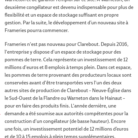
deuxième congélateur est devenu indispensable pour plus de
flexibilité et un espace de stockage suffisant en propre
gestion. Par la suite, le développement d’un nouveau site à
Frameries pourra commencer.
Frameries n'est pas nouveau pour Clarebout. Depuis 2016,
l'entreprise y dispose d'un espace de stockage pour des
pommes de terre. Cela représente un investissement de 12
millions d'euros et 8 emplois à temps plein. Dans cet espace,
les pommes de terre provenant des producteurs locaux sont
conservées avant d'être transportées vers l'un des deux
autres sites de production de Clarebout – Neuve-Église dans
le Sud-Ouest de la Flandre ou Warneton dans le Hainaut –
pour en faire des produits finis. L'année dernière, une
demande a été soumise aux autorités compétentes pour la
construction d'un congélateur (de basse hauteur). Encore
une fois, un investissement potentiel de 12 millions d’euros
et de 10 à 15 emplois à plein temps supplémentaires.