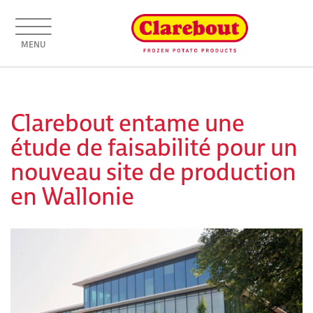
MENU
Clarebout entame une
étude de faisabilité pour un
nouveau site de production
en Wallonie