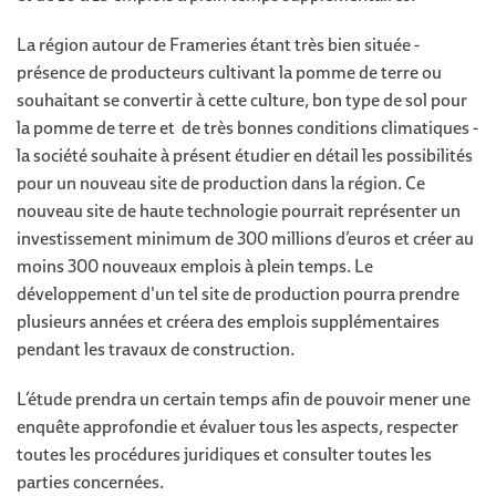
La région autour de Frameries étant très bien située -
présence de producteurs cultivant la pomme de terre ou
souhaitant se convertir à cette culture, bon type de sol pour
la pomme de terre et de très bonnes conditions climatiques -
la société souhaite à présent étudier en détail les possibilités
pour un nouveau site de production dans la région. Ce
nouveau site de haute technologie pourrait représenter un
investissement minimum de 300 millions d’euros et créer au
moins 300 nouveaux emplois à plein temps. Le
développement d'un tel site de production pourra prendre
plusieurs années et créera des emplois supplémentaires
pendant les travaux de construction.
L’étude prendra un certain temps afin de pouvoir mener une
enquête approfondie et évaluer tous les aspects, respecter
toutes les procédures juridiques et consulter toutes les
parties concernées.