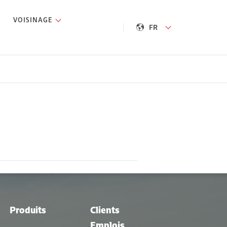
VOISINAGE
FR
Produits
Clients
Emplois