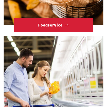
Foodservice