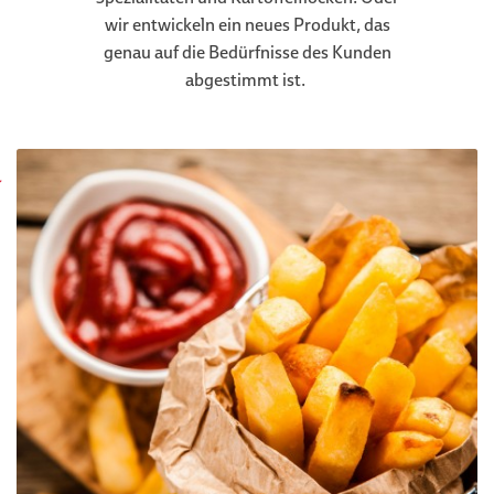
wir entwickeln ein neues Produkt, das
genau auf die Bedürfnisse des Kunden
abgestimmt ist.