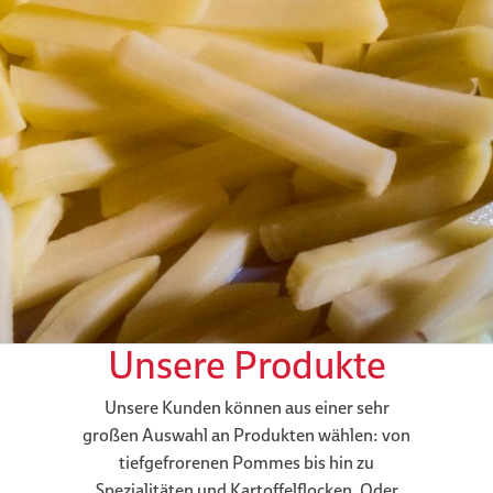
Unsere Produkte
Unsere Kunden können aus einer sehr
großen Auswahl an Produkten wählen: von
tiefgefrorenen Pommes bis hin zu
Spezialitäten und Kartoffelflocken. Oder