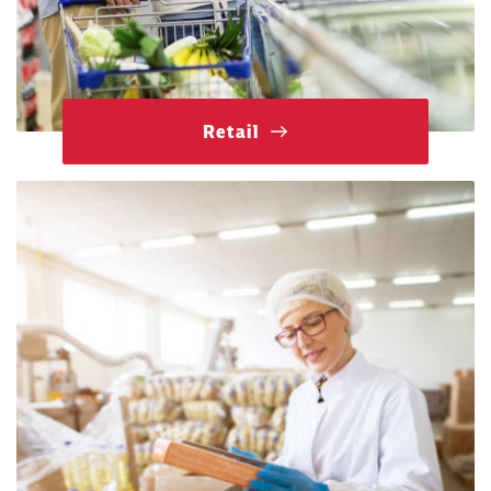
Retail