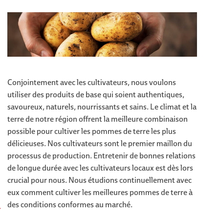
Conjointement avec les cultivateurs, nous voulons
utiliser des produits de base qui soient authentiques,
savoureux, naturels, nourrissants et sains. Le climat et la
terre de notre région offrent la meilleure combinaison
possible pour cultiver les pommes de terre les plus
délicieuses. Nos cultivateurs sont le premier maillon du
processus de production. Entretenir de bonnes relations
de longue durée avec les cultivateurs locaux est dès lors
crucial pour nous. Nous étudions continuellement avec
eux comment cultiver les meilleures pommes de terre à
des conditions conformes au marché.