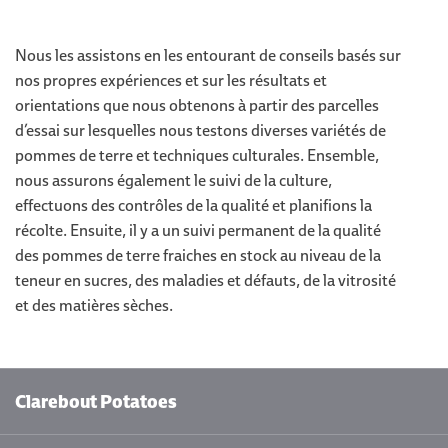
Nous les assistons en les entourant de conseils basés sur
nos propres expériences et sur les résultats et
orientations que nous obtenons à partir des parcelles
d’essai sur lesquelles nous testons diverses variétés de
pommes de terre et techniques culturales. Ensemble,
nous assurons également le suivi de la culture,
effectuons des contrôles de la qualité et planifions la
récolte. Ensuite, il y a un suivi permanent de la qualité
des pommes de terre fraiches en stock au niveau de la
teneur en sucres, des maladies et défauts, de la vitrosité
et des matières sèches.
Clarebout Potatoes