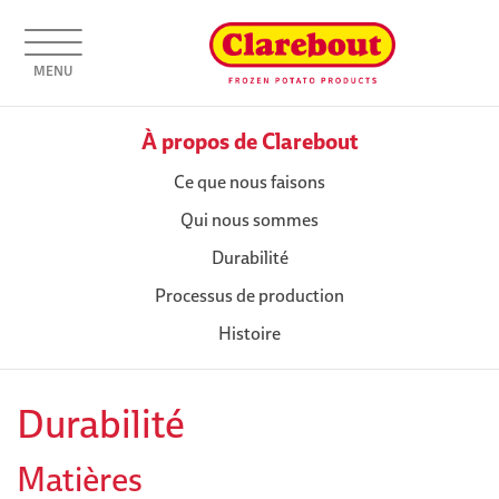
MENU
À propos de Clarebout
Ce que nous faisons
Qui nous sommes
Durabilité
Processus de production
Histoire
Durabilité
Matières