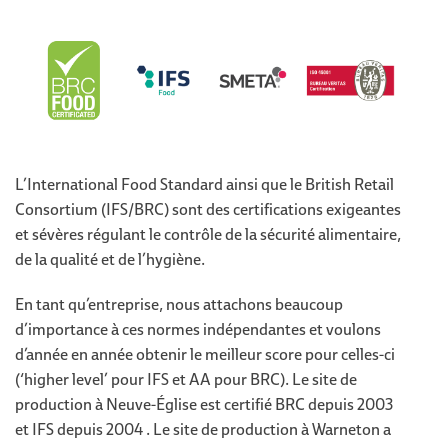
L’International Food Standard ainsi que le British Retail
Consortium (IFS/BRC) sont des certifications exigeantes
et sévères régulant le contrôle de la sécurité alimentaire,
de la qualité et de l’hygiène.
En tant qu’entreprise, nous attachons beaucoup
d’importance à ces normes indépendantes et voulons
d’année en année obtenir le meilleur score pour celles-ci
(‘higher level’ pour IFS et AA pour BRC). Le site de
production à Neuve-Église est certifié BRC depuis 2003
et IFS depuis 2004 . Le site de production à Warneton a