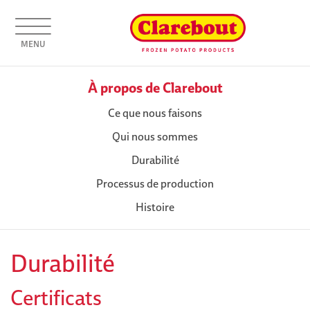
MENU
À propos de Clarebout
Ce que nous faisons
Qui nous sommes
Durabilité
Processus de production
Histoire
Durabilité
Certificats