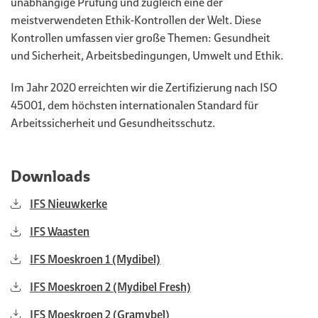
unabhängige Prüfung und zugleich eine der
meistverwendeten Ethik-Kontrollen der Welt. Diese
Kontrollen umfassen vier große Themen: Gesundheit
und Sicherheit, Arbeitsbedingungen, Umwelt und Ethik.
Im Jahr 2020 erreichten wir die Zertifizierung nach ISO
45001, dem höchsten internationalen Standard für
Arbeitssicherheit und Gesundheitsschutz.
Downloads
IFS Nieuwkerke
IFS Waasten
IFS Moeskroen 1 (Mydibel)
IFS Moeskroen 2 (Mydibel Fresh)
IFS Moeskroen 2 (Gramybel)