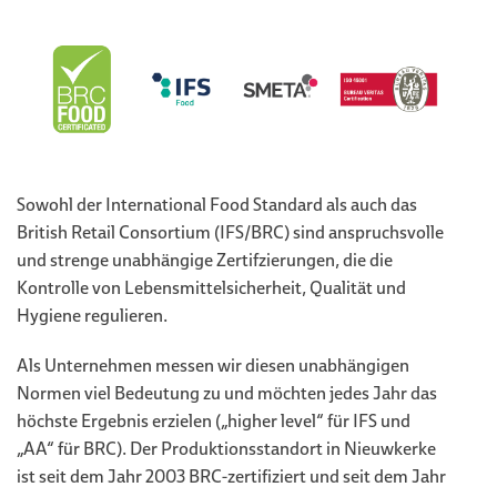
Sowohl der International Food Standard als auch das
British Retail Consortium (IFS/BRC) sind anspruchsvolle
und strenge unabhängige Zertifzierungen, die die
Kontrolle von Lebensmittelsicherheit, Qualität und
Hygiene regulieren.
Als Unternehmen messen wir diesen unabhängigen
Normen viel Bedeutung zu und möchten jedes Jahr das
höchste Ergebnis erzielen („higher level“ für IFS und
„AA“ für BRC). Der Produktionsstandort in Nieuwkerke
ist seit dem Jahr 2003 BRC-zertifiziert und seit dem Jahr