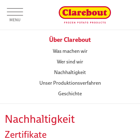
MENU
Über Clarebout
Was machen wir
Wer sind wir
Nachhaltigkeit
Unser Produktionsverfahren
Geschichte
Nachhaltigkeit
Zertifikate