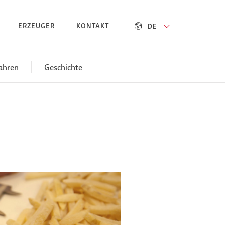
DE
ERZEUGER
KONTAKT
ahren
Geschichte