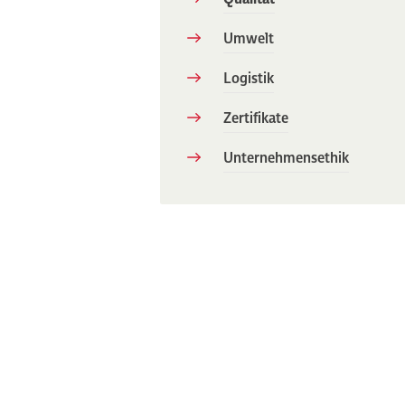
Umwelt
Logistik
Zertifikate
Unternehmensethik