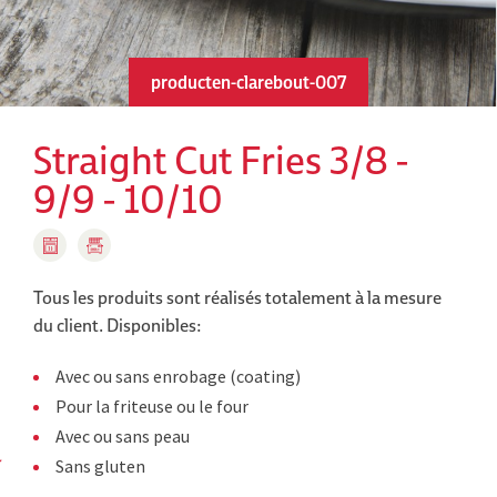
producten-clarebout-007
Straight Cut Fries 3/8 -
9/9 - 10/10
Tous les produits sont réalisés totalement à la mesure
du client.
Disponibles:
Avec ou sans enrobage (coating)
Pour la friteuse ou le four
Avec ou sans peau
Sans gluten