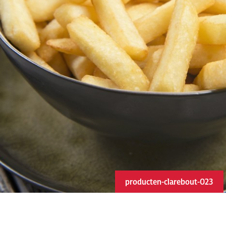
producten-clarebout-023