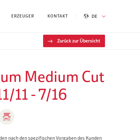
DE
ERZEUGER
KONTAKT
Zurück zur Übersicht
ium Medium Cut
11/11 - 7/16
den nach den spezifischen Vorgaben des Kunden