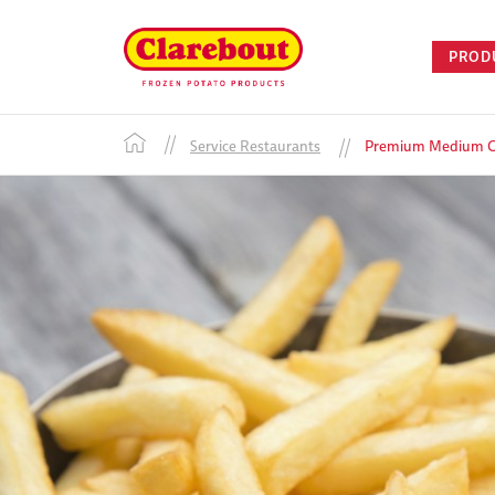
PROD
Service Restaurants
Premium Medium Cut