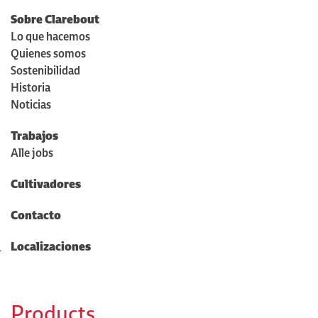
Sobre Clarebout
Lo que hacemos
Quienes somos
Sostenibilidad
Historia
Noticias
Trabajos
Alle jobs
Cultivadores
Contacto
Localizaciones
Products