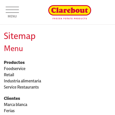
MENU
Sitemap
Menu
Productos
Foodservice
Retail
Industria alimentaria
Service Restaurants
Clientes
Marca blanca
Ferias