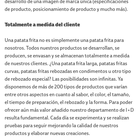
desarrollo de una imagen de marca única (especificaciones
de producto, posicionamiento de producto y mucho más).
Totalmente a medida del cliente
Una patata frita no es simplemente una patata frita para
nosotros. Todos nuestros productos se desarrollan, se
producen, se envasan y se almacenan totalmente a medida
de nuestros clientes. ¿Una patata frita larga, patatas fritas
curvas, patatas fritas rebozadas en condimentos u otro tipo
de rebozado especial? Las posibilidades son infinitas. Ya
disponemos de más de 200 tipos de productos que varían
entre otros aspectos en cuanto al sabor, el color, el tamaño,
el tiempo de preparación, el rebozado y la forma. Para poder
ofrecer aún más valor añadido nuestro departamento de I+D
resulta fundamental. Cada día se experimenta y se realizan
pruebas para seguir mejorando la calidad de nuestros
productos y elaborar nuevas creaciones.