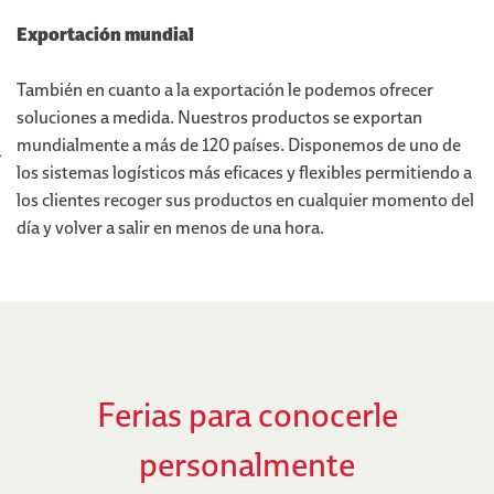
Exportación mundial
También en cuanto a la exportación le podemos ofrecer
soluciones a medida. Nuestros productos se exportan
mundialmente a más de 120 países. Disponemos de uno de
los sistemas logísticos más eficaces y flexibles permitiendo a
los clientes recoger sus productos en cualquier momento del
día y volver a salir en menos de una hora.
Ferias para conocerle
personalmente