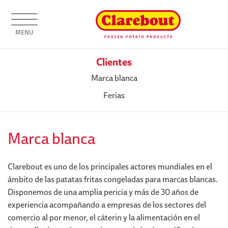
MENU
Clientes
Marca blanca
Ferias
Marca blanca
Clarebout es uno de los principales actores mundiales en el
ámbito de las patatas fritas congeladas para marcas blancas.
Disponemos de una amplia pericia y más de 30 años de
experiencia acompañando a empresas de los sectores del
comercio al por menor, el cáterin y la alimentación en el