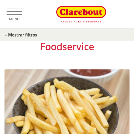
MENU
+ Mostrar filtros
Foodservice