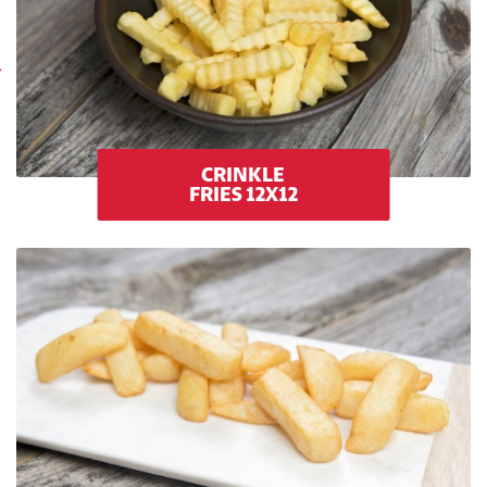
CRINKLE
FRIES 12X12