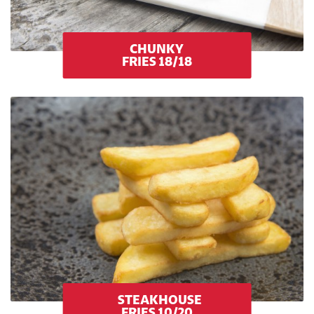
CHUNKY
FRIES 18/18
STEAKHOUSE
FRIES 10/20