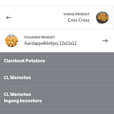
VORIGE PRODUCT
Criss Cross
VOLGENDE PRODUCT
Aardappelblokjes 12x12x12
Clarebout Potatoes
CL Warneton
CL Warneton
Ingang bezoekers