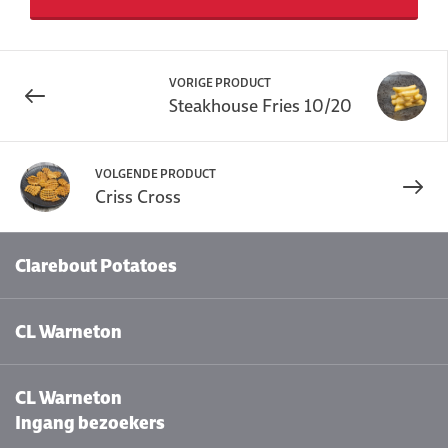
VORIGE PRODUCT
Steakhouse Fries 10/20
VOLGENDE PRODUCT
Criss Cross
Clarebout Potatoes
CL Warneton
CL Warneton
Ingang bezoekers