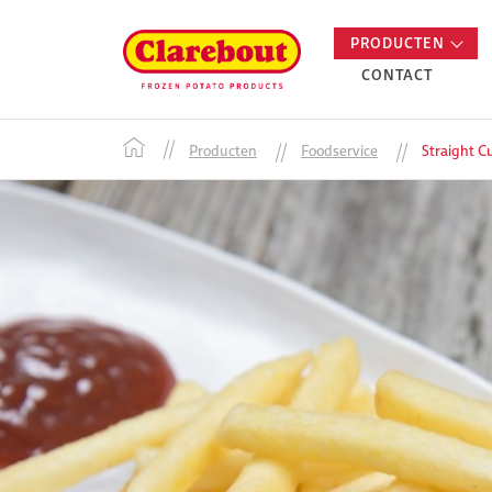
PRODUCTEN
CONTACT
Producten
Foodservice
Straight Cu