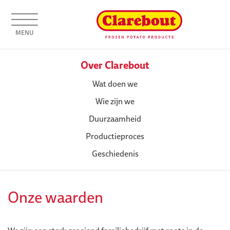
MENU
Over Clarebout
Wat doen we
Wie zijn we
Duurzaamheid
Productieproces
Geschiedenis
Onze waarden