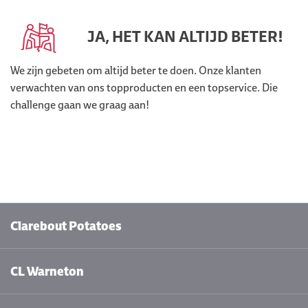
JA, HET KAN ALTIJD BETER!
We zijn gebeten om altijd beter te doen. Onze klanten
verwachten van ons topproducten en een topservice. Die
challenge gaan we graag aan!
Clarebout Potatoes
CL Warneton