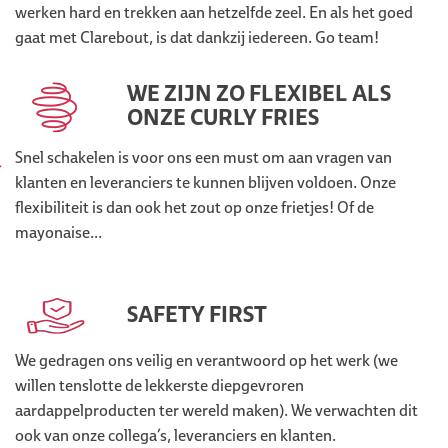
werken hard en trekken aan hetzelfde zeel. En als het goed
gaat met Clarebout, is dat dankzij iedereen. Go team!
WE ZIJN ZO FLEXIBEL ALS
ONZE CURLY FRIES
Snel schakelen is voor ons een must om aan vragen van
klanten en leveranciers te kunnen blijven voldoen. Onze
flexibiliteit is dan ook het zout op onze frietjes! Of de
mayonaise...
SAFETY FIRST
We gedragen ons veilig en verantwoord op het werk (we
willen tenslotte de lekkerste diepgevroren
aardappelproducten ter wereld maken). We verwachten dit
ook van onze collega’s, leveranciers en klanten.