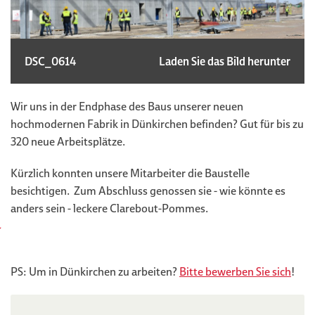
DSC_0614
Laden Sie das Bild herunter
Wir uns in der Endphase des Baus unserer neuen
hochmodernen Fabrik in Dünkirchen befinden? Gut für bis zu
320 neue Arbeitsplätze.
Kürzlich konnten unsere Mitarbeiter die Baustelle
besichtigen. Zum Abschluss genossen sie - wie könnte es
anders sein - leckere Clarebout-Pommes.
PS: Um in Dünkirchen zu arbeiten?
Bitte bewerben Sie sich
!