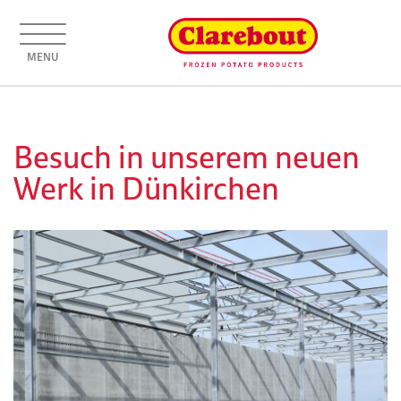
MENU
Besuch in unserem neuen
Werk in Dünkirchen