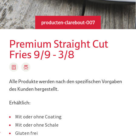
producten-clarebout-007
Premium Straight Cut
Fries 9/9 - 3/8
Alle Produkte werden nach den spezifischen Vorgaben
des Kunden hergestellt.
Erhältlich:
Mit oder ohne Coating
Mit oder ohne Schale
Gluten frei