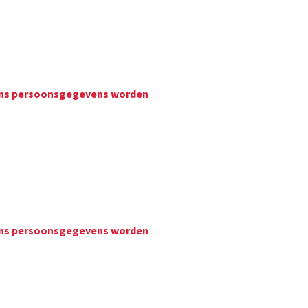
wiens persoonsgegevens worden
wiens persoonsgegevens worden