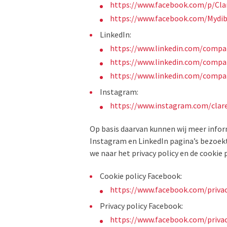
https://www.facebook.com/p/Cl
https://www.facebook.com/Mydi
LinkedIn:
https://www.linkedin.com/compan
https://www.linkedin.com/compa
https://www.linkedin.com/compa
Instagram:
https://www.instagram.com/clar
Op basis daarvan kunnen wij meer info
Instagram en LinkedIn pagina’s bezoek
we naar het privacy policy en de cookie
Cookie policy Facebook:
https://www.facebook.com/privac
Privacy policy Facebook:
https://www.facebook.com/privac