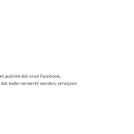
et publiek dat onze Facebook,
dat kader verwerkt worden, verwijzen