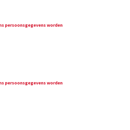
wiens persoonsgegevens worden
wiens persoonsgegevens worden