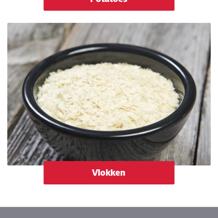
Vlokken