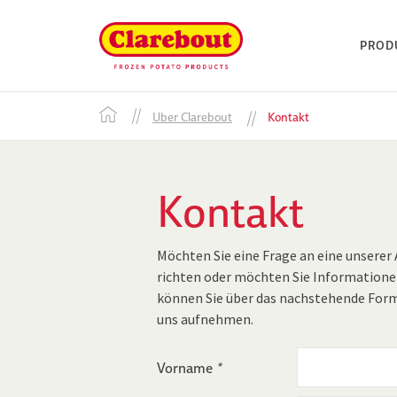
PROD
Uber Clarebout
Kontakt
Kontakt
Möchten Sie eine Frage an eine unserer
richten oder möchten Sie Informatione
können Sie über das nachstehende For
uns aufnehmen.
Vorname
*