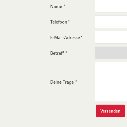
Name
*
Telefoon
*
E-Mail-Adresse
*
Betreff
*
Deine Frage
*