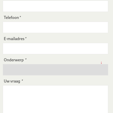
Telefoon
*
E-mailadres
*
Onderwerp
*
Uw vraag
*