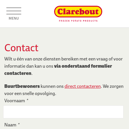
MENU
Contact
Wilt u één van onze diensten bereiken met een vraag of voor
informatie dan kan u ons
via onderstaand formulier
contacteren
.
Buurtbewoners
kunnen ons
direct contacteren
. We zorgen
voor een snelle opvolging.
Voornaam
*
Naam
*