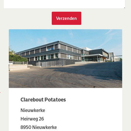
Clarebout Potatoes
Nieuwkerke
Heirweg 26
8950 Nieuwkerke