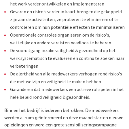
het werk verder ontwikkelen en implementeren
Gevaren en risico’s verder in kaart brengen die gekoppeld
zijn aan de activiteiten, ze proberen te elimineren of te
controleren om hun potentiële effecten te minimaliseren
Operationele controles organiseren om de risico's,
wettelijke en andere vereisten naadloos te beheren
De vooruitgang inzake veiligheid & gezondheid op het
werk systematisch te evalueren en continu te zoeken naar
verbeteringen
De alertheid van alle medewerkers verhogen rond risico's
die met welzijn en veiligheid te maken hebben
Garanderen dat medewerkers een actieve rol spelen in het
hele beleid rond veiligheid & gezondheid.
Binnen het bedrijf is iedereen betrokken. De medewerkers
werden al ruim geïnformeerd en deze maand starten nieuwe
opleidingen en werd een grote sensibiliseringscampagne