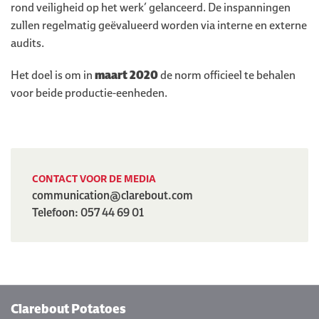
rond veiligheid op het werk’ gelanceerd. De inspanningen
zullen regelmatig geëvalueerd worden via interne en externe
audits.
Het doel is om in
maart 2020
de norm officieel te behalen
voor beide productie-eenheden.
CONTACT VOOR DE MEDIA
communication@clarebout.com
Telefoon: 057 44 69 01
Clarebout Potatoes