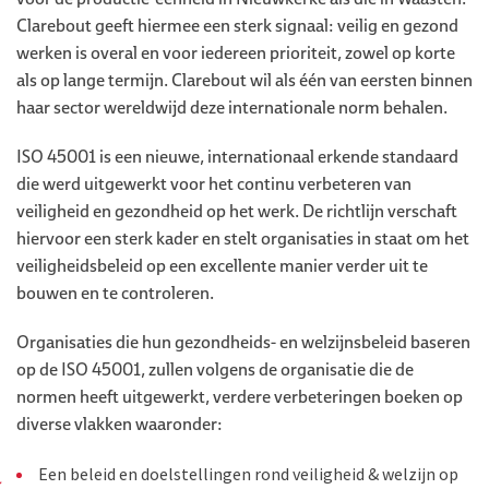
Clarebout geeft hiermee een sterk signaal: veilig en gezond
werken is overal en voor iedereen prioriteit, zowel op korte
als op lange termijn. Clarebout wil als één van eersten binnen
haar sector wereldwijd deze internationale norm behalen.
ISO 45001 is een nieuwe, internationaal erkende standaard
die werd uitgewerkt voor het continu verbeteren van
veiligheid en gezondheid op het werk. De richtlijn verschaft
hiervoor een sterk kader en stelt organisaties in staat om het
veiligheidsbeleid op een excellente manier verder uit te
bouwen en te controleren.
Organisaties die hun gezondheids- en welzijnsbeleid baseren
op de ISO 45001, zullen volgens de organisatie die de
normen heeft uitgewerkt, verdere verbeteringen boeken op
diverse vlakken waaronder:
Een beleid en doelstellingen rond veiligheid & welzijn op