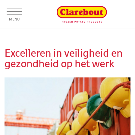
MENU
Excelleren in veiligheid en
gezondheid op het werk