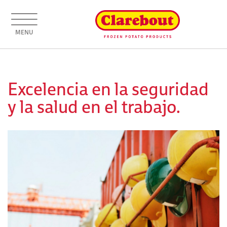
MENU
Excelencia en la seguridad
y la salud en el trabajo.