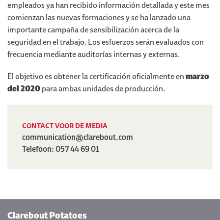
empleados ya han recibido información detallada y este mes
comienzan las nuevas formaciones y se ha lanzado una
importante campaña de sensibilización acerca de la
seguridad en el trabajo. Los esfuerzos serán evaluados con
frecuencia mediante auditorías internas y externas.
El objetivo es obtener la certificación oficialmente en
marzo
del 2020
para ambas unidades de producción.
CONTACT VOOR DE MEDIA
communication@clarebout.com
Telefoon: 057 44 69 01
Clarebout Potatoes