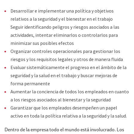
Desarrollar e implementar una política y objetivos
relativos a la seguridad y el bienestar en el trabajo
Seguir identificando peligros y riesgos asociados a las
actividades, intentar eliminarlos o controlarlos para
minimizar sus posibles efectos
Organizar controles operacionales para gestionar los
riesgos y los requisitos legales y otros de manera fluida
Evaluar sistemáticamente el progreso en el ámbito de la
seguridad y la salud en el trabajo y buscar mejoras de
forma permanente
Aumentar la conciencia de todos los empleados en cuanto
a los riesgos asociados al bienestar y la seguridad
Garantizar que los empleados desempeñen un papel
activo en toda la política relativa a la seguridad y la salud.
Dentro de la empresa todo el mundo está involucrado. Los