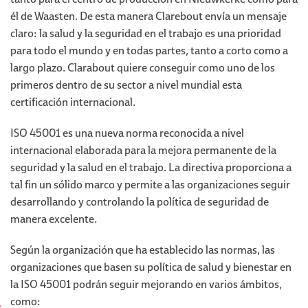
él de Waasten. De esta manera Clarebout envía un mensaje
claro: la salud y la seguridad en el trabajo es una prioridad
para todo el mundo y en todas partes, tanto a corto como a
largo plazo. Clarabout quiere conseguir como uno de los
primeros dentro de su sector a nivel mundial esta
certificación internacional.
ISO 45001 es una nueva norma reconocida a nivel
internacional elaborada para la mejora permanente de la
seguridad y la salud en el trabajo. La directiva proporciona a
tal fin un sólido marco y permite a las organizaciones seguir
desarrollando y controlando la política de seguridad de
manera excelente.
Según la organización que ha establecido las normas, las
organizaciones que basen su política de salud y bienestar en
la ISO 45001 podrán seguir mejorando en varios ámbitos,
como: