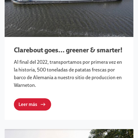
Clarebout goes... greener & smarter!
Al final del 2022, transportamos por primera vez en
la historia, 500 toneladas de patatas frescas por
barco de Alemania a nuestro sitio de produccion en
Warneton.
Leer más