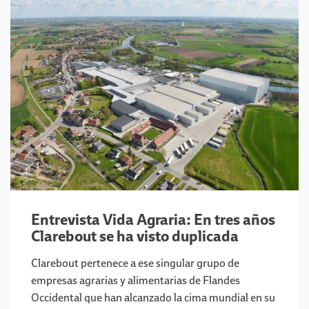
Entrevista Vida Agraria: En tres años
Clarebout se ha visto duplicada
Clarebout pertenece a ese singular grupo de
empresas agrarias y alimentarias de Flandes
Occidental que han alcanzado la cima mundial en su