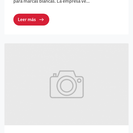
para marcas blancas. La empresa ve...
Leer más