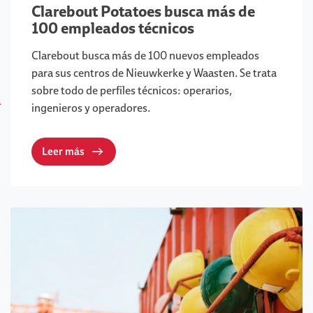
Clarebout Potatoes busca más de
100 empleados técnicos
Clarebout busca más de 100 nuevos empleados
para sus centros de Nieuwkerke y Waasten. Se trata
sobre todo de perfiles técnicos: operarios,
ingenieros y operadores.
Leer más