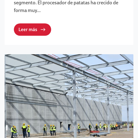
segmento. El procesador de patatas ha crecido de
forma muy...
Leer más