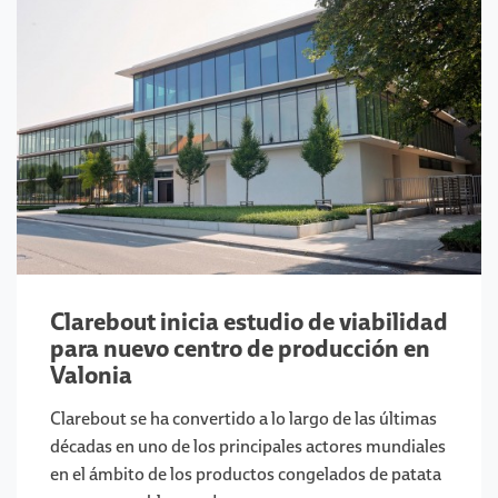
Clarebout inicia estudio de viabilidad
para nuevo centro de producción en
Valonia
Clarebout se ha convertido a lo largo de las últimas
décadas en uno de los principales actores mundiales
en el ámbito de los productos congelados de patata