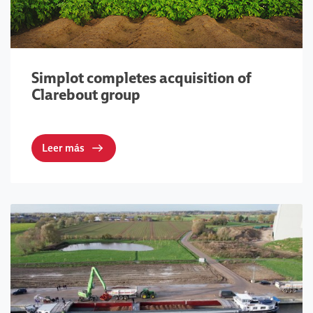
Simplot completes acquisition of
Clarebout group
Leer más