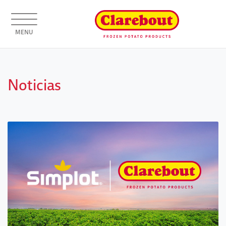
MENU
Noticias