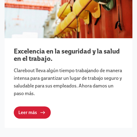
Excelencia en la seguridad y la salud
en el trabajo.
Clarebout lleva algún tiempo trabajando de manera
intensa para garantizar un lugar de trabajo seguro y
saludable para sus empleados. Ahora damos un
paso más.
Leer más