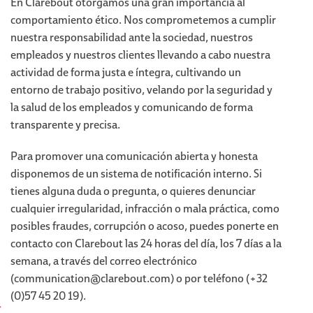
En Clarebout otorgamos una gran importancia al
comportamiento ético. Nos comprometemos a cumplir
nuestra responsabilidad ante la sociedad, nuestros
empleados y nuestros clientes llevando a cabo nuestra
actividad de forma justa e íntegra, cultivando un
entorno de trabajo positivo, velando por la seguridad y
la salud de los empleados y comunicando de forma
transparente y precisa.
Para promover una comunicación abierta y honesta
disponemos de un sistema de notificación interno. Si
tienes alguna duda o pregunta, o quieres denunciar
cualquier irregularidad, infracción o mala práctica, como
posibles fraudes, corrupción o acoso, puedes ponerte en
contacto con Clarebout las 24 horas del día, los 7 días a la
semana, a través del correo electrónico
(communication@clarebout.com) o por teléfono (+32
(0)57 45 20 19).