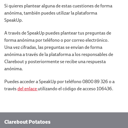
Si quieres plantear alguna de estas cuestiones de forma
anónima, también puedes utilizar la plataforma
SpeakUp.
A través de SpeakUp puedes plantear tus preguntas de
forma anónima por teléfono o por correo electrónico.
Una vez cifradas, las preguntas se envían de forma
anónima a través de la plataforma a los responsables de
Clarebout y posteriormente se recibe una respuesta
anónima.
Puedes acceder a SpeakUp por teléfono 0800 89 326 o a
través
del enlace
utilizando el código de acceso 106436.
Clarebout Potatoes