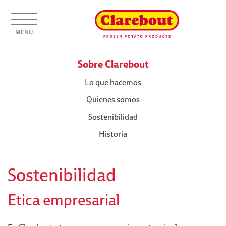
MENU
Sobre Clarebout
Lo que hacemos
Quienes somos
Sostenibilidad
Historia
Sostenibilidad
Etica empresarial